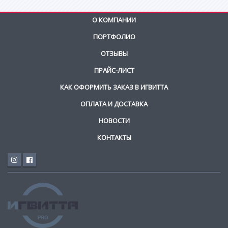
О КОМПАНИИ
ПОРТФОЛИО
ОТЗЫВЫ
ПРАЙС-ЛИСТ
КАК ОФОРМИТЬ ЗАКАЗ В ИГВИТТА
ОПЛАТА И ДОСТАВКА
НОВОСТИ
КОНТАКТЫ