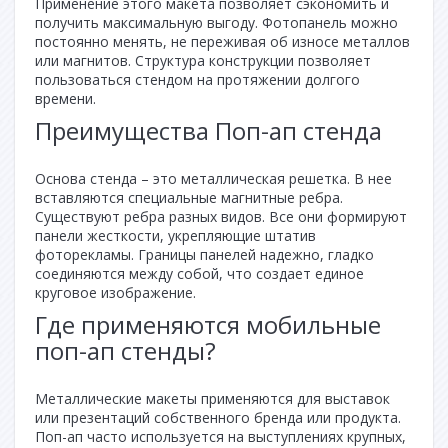
Применение этого макета позволяет сэкономить и
получить максимальную выгоду. Фотопанель можно
постоянно менять, не переживая об износе металлов
или магнитов. Структура конструкции позволяет
пользоваться стендом на протяжении долгого
времени.
Преимущества Поп-ап стенда
Основа стенда – это металлическая решетка. В нее
вставляются специальные магнитные ребра.
Существуют ребра разных видов. Все они формируют
панели жесткости, укрепляющие штатив
фоторекламы. Границы панелей надежно, гладко
соединяются между собой, что создает единое
круговое изображение.
Где применяются мобильные
поп-ап стенды?
Металлические макеты применяются для выставок
или презентаций собственного бренда или продукта.
Поп-ап часто используется на выступлениях крупных,