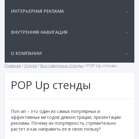
ИНТЕРЬЕРНАЯ РЕКЛАМА
ВНУТРЕННЯЯ НАВИГАЦИЯ
О КОМПАНИИ
Главная
/
Услуги
/
Выставочные стенды
/
POP Up стенды
POP Up стенды
Поп-ап – это один из самых популярных и
эффективных методов демонстрации, презентации
рекламы. Почему их популярность стремительно
растет и как направить ее в свою пользу?