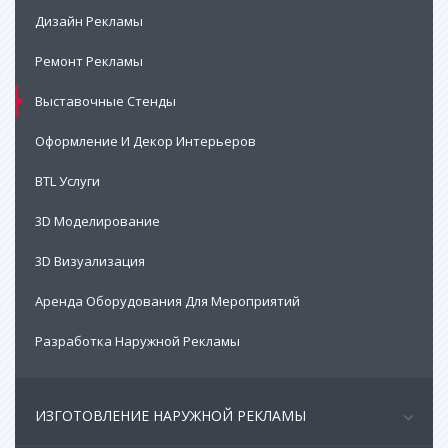
Дизайн Рекламы
Ремонт Рекламы
Выставочные Стенды
Оформление И Декор Интерьеров
BTL Услуги
3D Моделирование
3D Визуализация
Аренда Оборудования Для Мероприятий
Разработка Наружной Рекламы
ИЗГОТОВЛЕНИЕ НАРУЖНОЙ РЕКЛАМЫ