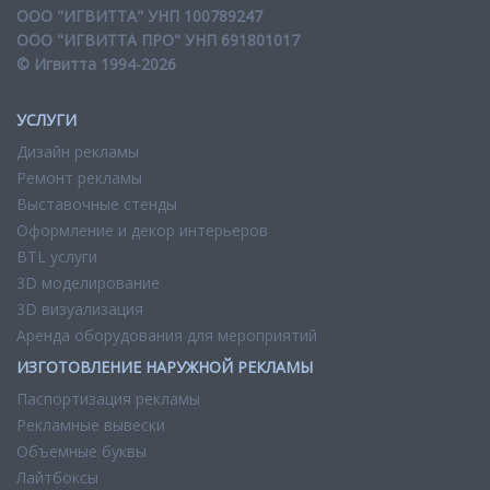
ООО "ИГВИТТА" УНП 100789247
ООО "ИГВИТТА ПРО" УНП 691801017
© Игвитта 1994-2026
УСЛУГИ
Дизайн рекламы
Ремонт рекламы
Выставочные стенды
Оформление и декор интерьеров
BTL услуги
3D моделирование
3D визуализация
Аренда оборудования для мероприятий
ИЗГОТОВЛЕНИЕ НАРУЖНОЙ РЕКЛАМЫ
Паспортизация рекламы
Рекламные вывески
Объемные буквы
Лайтбоксы