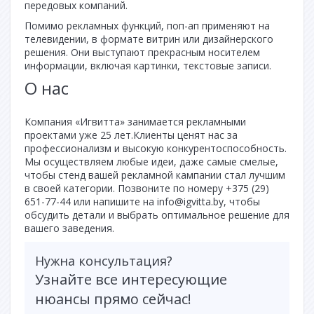
передовых компаний.
Помимо рекламных функций, поп-ап применяют на
телевидении, в формате витрин или дизайнерского
решения. Они выступают прекрасным носителем
информации, включая картинки, текстовые записи.
О нас
Компания «Игвитта» занимается рекламными
проектами уже 25 лет.Клиенты ценят нас за
профессионализм и высокую конкурентоспособность.
Мы осуществляем любые идеи, даже самые смелые,
чтобы стенд вашей рекламной кампании стал лучшим
в своей категории.
Позвоните по номеру
+375 (29)
651-77-44 или напишите на info@igvitta.by, чтобы
обсудить детали и выбрать оптимальное решение для
вашего заведения.
Нужна консультация?
Узнайте все интересующие
нюансы прямо сейчас!