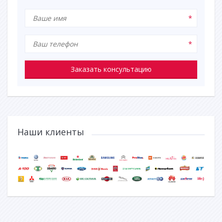
Заказать консультацию
Наши клиенты