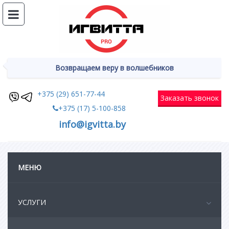
Возвращаем веру в волшебников
+375 (29) 651-77-44
Заказать звонок
+375 (17) 5-100-858
info@igvitta.by
МЕНЮ
УСЛУГИ