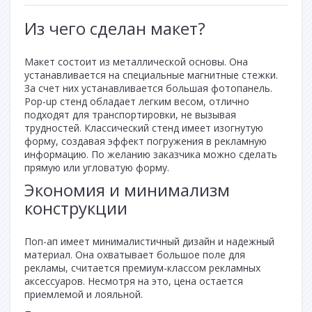
Из чего сделан макет?
Макет состоит из металлической основы. Она
устанавливается на специальные магнитные стежки.
За счет них устанавливается большая фотопанель.
Pop-up стенд обладает легким весом, отлично
подходят для транспортировки, не вызывая
трудностей. Классический стенд имеет изогнутую
форму, создавая эффект погружения в рекламную
информацию. По желанию заказчика можно сделать
прямую или угловатую форму.
Экономия и минимализм
конструкции
Поп-ап имеет минималистичный дизайн и надежный
материал. Она охватывает большое поле для
рекламы, считается премиум-классом рекламных
аксессуаров. Несмотря на это, цена остается
приемлемой и лояльной.