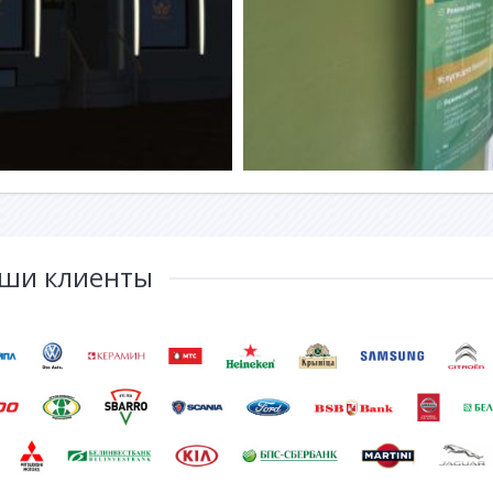
ши клиенты