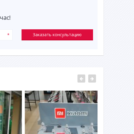
час!
Заказать консультацию