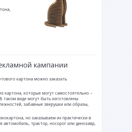
тона,
рекламной кампании
сотового картона можно заказать
из картона, которые могут самостоятельно –
 В таком виде могут быть изготовлены
лежностей, забавные зверушки или образы,
экокартона, но заказываем их практически в
я автомобиль, трактор, носорог или динозавр,