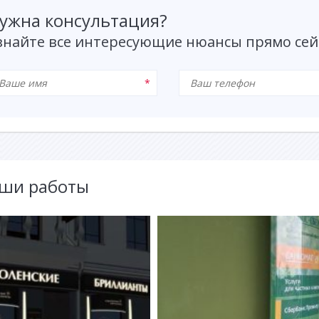
ужна консультация?
знайте все интересующие нюансы прямо сей
ши работы