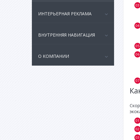
ИНТЕРЬЕРНАЯ РЕКЛАМА
ВНУТРЕННЯЯ НАВИГАЦИЯ
О КОМПАНИИ
Ка
Скор
экок